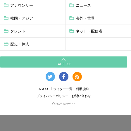
アナウンサー
ニュース
韓国・アジア
海外・世界
タレント
ネット・配信者
歴史・偉人
PAGE TOP
ABOUT
ライター一覧
利用規約
プライバシーポリシー
お問い合わせ
© 2025 NewSee