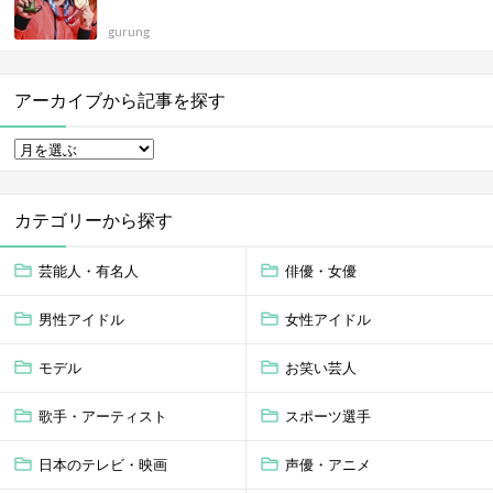
gurung
アーカイブから記事を探す
カテゴリーから探す
芸能人・有名人
俳優・女優
男性アイドル
女性アイドル
モデル
お笑い芸人
歌手・アーティスト
スポーツ選手
日本のテレビ・映画
声優・アニメ