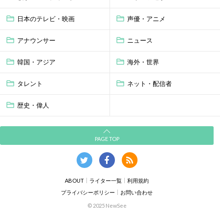
日本のテレビ・映画
声優・アニメ
アナウンサー
ニュース
韓国・アジア
海外・世界
タレント
ネット・配信者
歴史・偉人
PAGE TOP
ABOUT
ライター一覧
利用規約
プライバシーポリシー
お問い合わせ
© 2025 NewSee