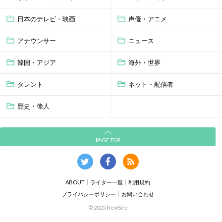
日本のテレビ・映画
声優・アニメ
アナウンサー
ニュース
韓国・アジア
海外・世界
タレント
ネット・配信者
歴史・偉人
PAGE TOP
ABOUT
ライター一覧
利用規約
プライバシーポリシー
お問い合わせ
© 2025 NewSee