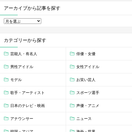
アーカイブから記事を探す
カテゴリーから探す
芸能人・有名人
俳優・女優
男性アイドル
女性アイドル
モデル
お笑い芸人
歌手・アーティスト
スポーツ選手
日本のテレビ・映画
声優・アニメ
アナウンサー
ニュース
韓国・アジア
海外・世界