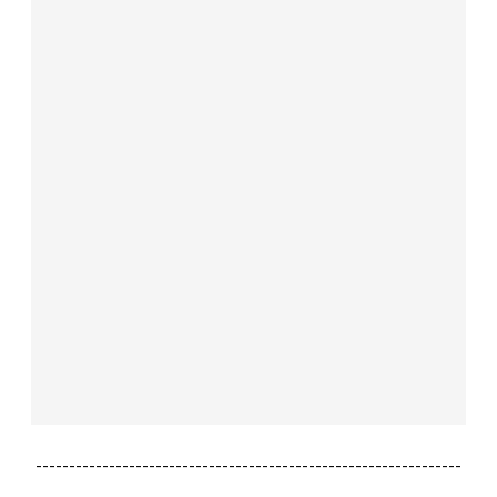
----------------------------------------------------------------