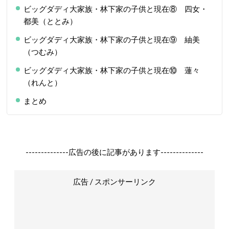
ビッグダディ大家族・林下家の子供と現在⑧ 四女・
都美（ととみ）
ビッグダディ大家族・林下家の子供と現在⑨ 紬美
（つむみ）
ビッグダディ大家族・林下家の子供と現在⑩ 蓮々
（れんと）
まとめ
--------------広告の後に記事があります--------------
広告 / スポンサーリンク