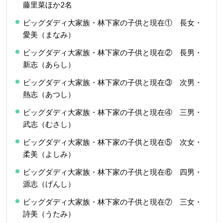
藤里菜ほか2名
ビッグダディ大家族・林下家の子供と現在① 長女・
愛美（まなみ）
ビッグダディ大家族・林下家の子供と現在② 長男・
新志（あらし）
ビッグダディ大家族・林下家の子供と現在③ 次男・
熱志（あつし）
ビッグダディ大家族・林下家の子供と現在④ 三男・
武志（むさし）
ビッグダディ大家族・林下家の子供と現在⑤ 次女・
柔美（よしみ）
ビッグダディ大家族・林下家の子供と現在⑥ 四男・
源志（げんし）
ビッグダディ大家族・林下家の子供と現在⑦ 三女・
詩美（うたみ）