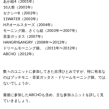
あか組4（2001年）
10人祭（2001年）
セクシー8（2002年）
11WATER（2003年）
H.P.オールスターズ（2004年）
モーニング娘。さくら組（2003年〜2007年）
音楽ガッタス（2007年）
HANGRY&ANGRY（2008年〜2012年）
ドリームモーニング娘。（2011年〜2012年）
ABCHO（2012年）
数々のユニットに参加してきた吉澤ひとみですが、特に有名な
のはプッチモニ・音楽ガッタス・ドリームモーニング娘。では
ないでしょうか。
最後に参加したABCHOも含め、主な参加ユニットを詳しく見
ていきましょう。