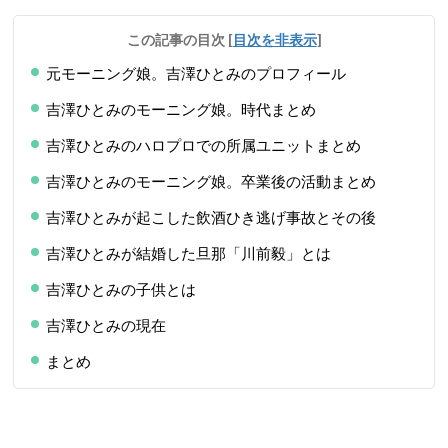
この記事の目次
[
目次を非表示
]
元モーニング娘。吉澤ひとみのプロフィール
吉澤ひとみのモーニング娘。時代まとめ
吉澤ひとみのハロプロでの所属ユニットまとめ
吉澤ひとみのモーニング娘。卒業後の活動まとめ
吉澤ひとみが起こした飲酒ひき逃げ事故とその後
吉澤ひとみが結婚した旦那「川前毅」とは
吉澤ひとみの子供とは
吉澤ひとみの現在
まとめ