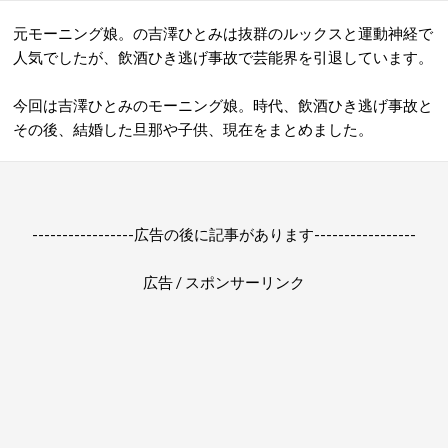
元モーニング娘。の吉澤ひとみは抜群のルックスと運動神経で
人気でしたが、飲酒ひき逃げ事故で芸能界を引退しています。
今回は吉澤ひとみのモーニング娘。時代、飲酒ひき逃げ事故と
その後、結婚した旦那や子供、現在をまとめました。
-----------------広告の後に記事があります-----------------
広告 / スポンサーリンク