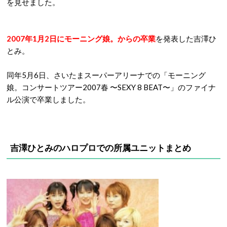
を見せました。
2007年1月2日にモーニング娘。からの卒業
を発表した吉澤ひ
とみ。
同年5月6日、さいたまスーパーアリーナでの「モーニング
娘。コンサートツアー2007春 〜SEXY 8 BEAT〜」のファイナ
ル公演で卒業しました。
吉澤ひとみのハロプロでの所属ユニットまとめ