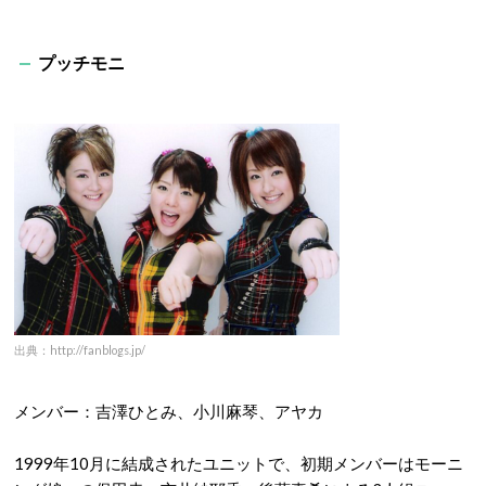
プッチモニ
出典：http://fanblogs.jp/
メンバー：吉澤ひとみ、小川麻琴、アヤカ
1999年10月に結成されたユニットで、初期メンバーはモーニ