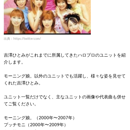
出典：https://twitter.com/
吉澤ひとみがこれまでに所属してきたハロプロのユニットを紹
介します。
モーニング娘。以外のユニットでも活躍し、様々な姿を見せて
くれた吉澤ひとみ。
ユニット一覧だけでなく、主なユニットの画像や代表曲も併せ
てご覧ください。
モーニング娘。（2000年〜2007年）
プッチモニ（2000年〜2009年）