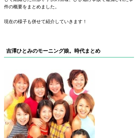
件の概要をまとめました。
現在の様子も併せて紹介していきます！
吉澤ひとみのモーニング娘。時代まとめ