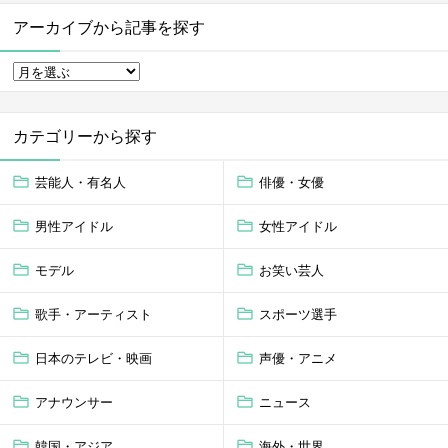
アーカイブから記事を探す
カテゴリーから探す
芸能人・有名人
俳優・女優
男性アイドル
女性アイドル
モデル
お笑い芸人
歌手・アーティスト
スポーツ選手
日本のテレビ・映画
声優・アニメ
アナウンサー
ニュース
韓国・アジア
海外・世界