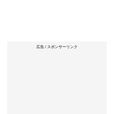
広告 / スポンサーリンク