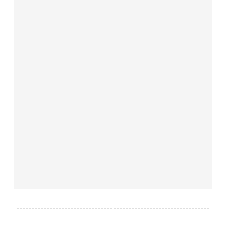
----------------------------------------------------------------