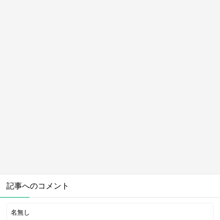
記事へのコメント