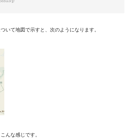
dia.org/
について地図で示すと、次のようになります。
、こんな感じです。