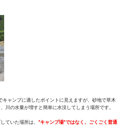
、平坦でキャンプに適したポイントに見えますが、砂地で草木
り、川の水量が増すと簡単に水没してしまう場所です。
プしていた場所は、
“キャンプ場”ではなく、ごくごく普通