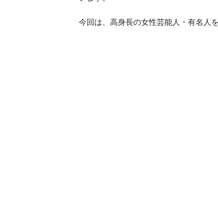
今回は、高身長の女性芸能人・有名人を