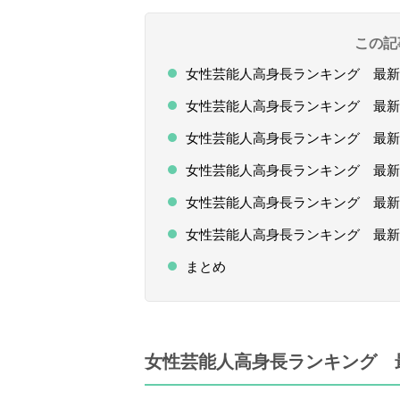
この記
女性芸能人高身長ランキング 最新版T
女性芸能人高身長ランキング 最新版T
女性芸能人高身長ランキング 最新版T
女性芸能人高身長ランキング 最新版T
女性芸能人高身長ランキング 最新版T
女性芸能人高身長ランキング 最新版
まとめ
女性芸能人高身長ランキング 最新