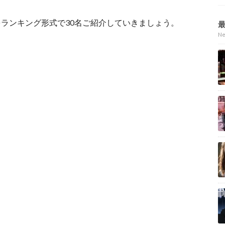
ランキング形式で30名ご紹介していきましょう。
N