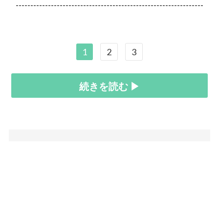
----------------------------------------------------------------
1
2
3
続きを読む ▶