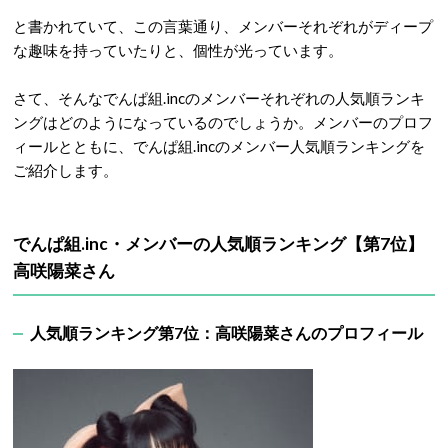
と書かれていて、この言葉通り、メンバーそれぞれがディープ
な趣味を持っていたりと、個性が光っています。
さて、そんなでんぱ組.incのメンバーそれぞれの人気順ランキ
ングはどのようになっているのでしょうか。メンバーのプロフ
ィールとともに、でんぱ組.incのメンバー人気順ランキングを
ご紹介します。
でんぱ組.inc・メンバーの人気順ランキング【第7位】
高咲陽菜さん
人気順ランキング第7位：高咲陽菜さんのプロフィール