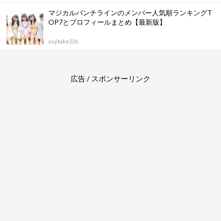
マジカルパンチラインのメンバー人気順ランキングT
OP7とプロフィールまとめ【最新版】
yujitake226
広告 / スポンサーリンク