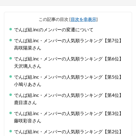
この記事の目次
[
目次を非表示
]
でんぱ組.incのメンバーの変遷について
でんぱ組.inc・メンバーの人気順ランキング【第7位】
高咲陽菜さん
でんぱ組.inc・メンバーの人気順ランキング【第6位】
天沢璃人さん
でんぱ組.inc・メンバーの人気順ランキング【第5位】
小鳩りあさん
でんぱ組.inc・メンバーの人気順ランキング【第4位】
鹿目凛さん
でんぱ組.inc・メンバーの人気順ランキング【第3位】
藤咲彩音さん
でんぱ組.inc・メンバーの人気順ランキング【第2位】