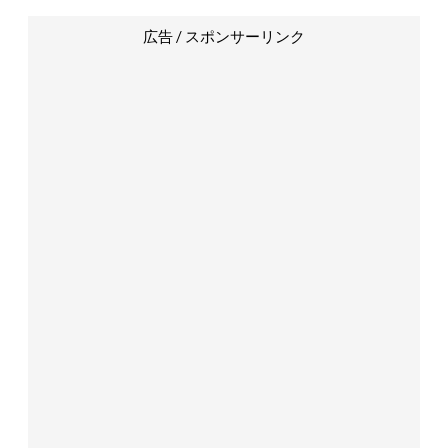
広告 / スポンサーリンク