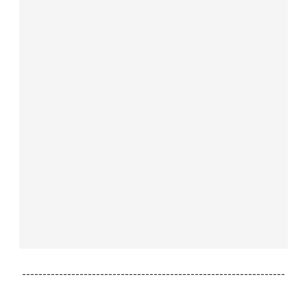
----------------------------------------------------------------