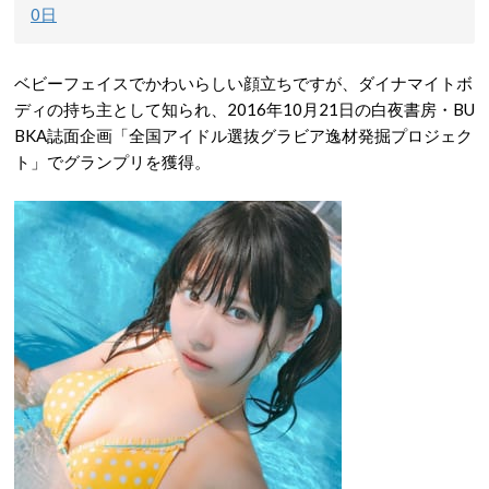
0日
ベビーフェイスでかわいらしい顔立ちですが、ダイナマイトボ
ディの持ち主として知られ、2016年10月21日の白夜書房・BU
BKA誌面企画「全国アイドル選抜グラビア逸材発掘プロジェク
ト」でグランプリを獲得。