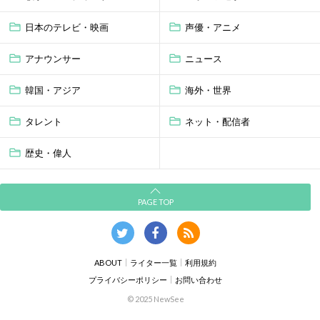
日本のテレビ・映画
声優・アニメ
アナウンサー
ニュース
韓国・アジア
海外・世界
タレント
ネット・配信者
歴史・偉人
PAGE TOP
ABOUT
ライター一覧
利用規約
プライバシーポリシー
お問い合わせ
© 2025 NewSee