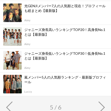
光GENJIメンバー7人の人気順と現在！プロフィール
も総まとめ【最新版】
Aimy
ジャニーズ身長高いランキングTOP20！高身長No.1
とは【最新版】
Aimy
ジャニーズ身長低いランキングTOP30！低身長No.1
とは【最新版】
Aimy
嵐メンバー5人の人気順ランキング・最新版プロフィ
ール
Luccy
5 / 6