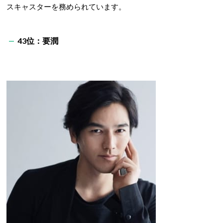
スキャスターを務められています。
43位：要潤