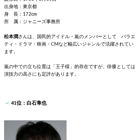
出身地：東京都
身 長：172cm
所 属：ジャニーズ事務所
松本潤
さんは、国民的アイドル・嵐のメンバーとして バラエ
ティ・ドラマ・映画・CMなど幅広いジャンルで活躍されてい
ます。
嵐の中での立ち位置は「王子様」的存在ですが、俳優としては
演技力の高さにも定評があります。
41位：白石隼也