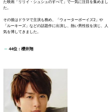
た映画「リリイ・シュシュのすべて」で一気に注目を集めまし
た。
その後はドラマで主演も務め、「ウォーターボーイズ2」や
「ルーキーズ」などの話題作に出演し、熱い男性役を演じ、人
気を博してきました。
44位：櫻井翔