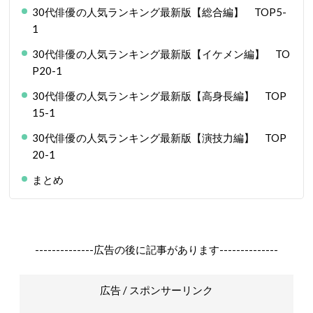
30代俳優の人気ランキング最新版【総合編】 TOP5-
1
30代俳優の人気ランキング最新版【イケメン編】 TO
P20-1
30代俳優の人気ランキング最新版【高身長編】 TOP
15-1
30代俳優の人気ランキング最新版【演技力編】 TOP
20-1
まとめ
--------------広告の後に記事があります--------------
広告 / スポンサーリンク