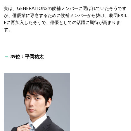
実は、GENERATIONSの候補メンバーに選ばれていたそうです
が、俳優業に専念するために候補メンバーから抜け、劇団EXIL
Eに再加入したそうで、俳優としての活躍に期待が高まりま
す。
39位：平岡祐太