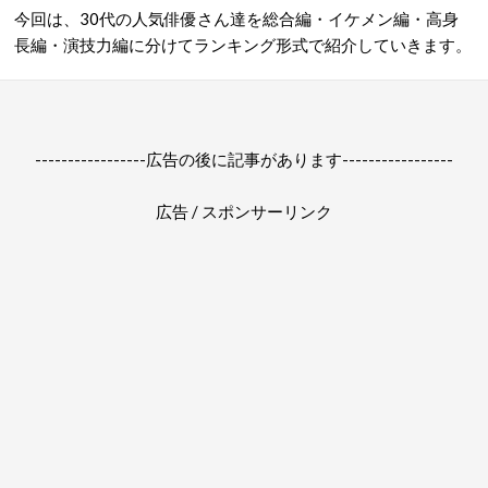
今回は、30代の人気俳優さん達を総合編・イケメン編・高身
長編・演技力編に分けてランキング形式で紹介していきます。
-----------------広告の後に記事があります-----------------
広告 / スポンサーリンク