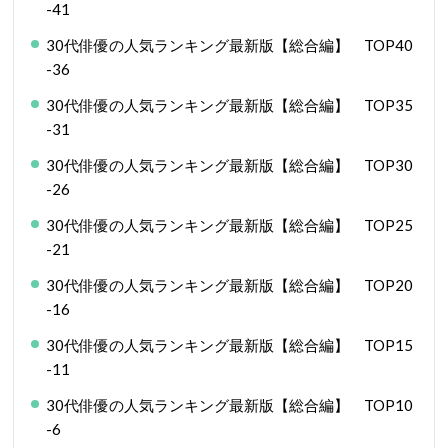
-41
30代俳優の人気ランキング最新版【総合編】 TOP40
-36
30代俳優の人気ランキング最新版【総合編】 TOP35
-31
30代俳優の人気ランキング最新版【総合編】 TOP30
-26
30代俳優の人気ランキング最新版【総合編】 TOP25
-21
30代俳優の人気ランキング最新版【総合編】 TOP20
-16
30代俳優の人気ランキング最新版【総合編】 TOP15
-11
30代俳優の人気ランキング最新版【総合編】 TOP10
-6