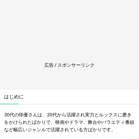
広告 / スポンサーリンク
はじめに
30代の俳優さんは、20代から活躍され実力とルックスに磨き
をかけられたばかりで、映画やドラマ、舞台やバラエティ番組
など幅広いジャンルで活躍されている方ばかりです。