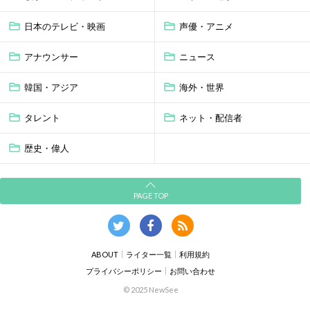
日本のテレビ・映画
声優・アニメ
アナウンサー
ニュース
韓国・アジア
海外・世界
タレント
ネット・配信者
歴史・偉人
PAGE TOP
ABOUT
ライター一覧
利用規約
プライバシーポリシー
お問い合わせ
© 2025 NewSee