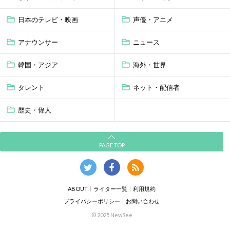
日本のテレビ・映画
声優・アニメ
アナウンサー
ニュース
韓国・アジア
海外・世界
タレント
ネット・配信者
歴史・偉人
PAGE TOP
ABOUT
ライター一覧
利用規約
プライバシーポリシー
お問い合わせ
© 2025 NewSee