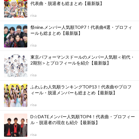
代表曲・脱退者も総まとめ【最新版】
risa
祭nine.メンバー人気順TOP7！代表曲4選・プロフィ
ールも総まとめ【最新版】
risa
東京パフォーマンスドールのメンバー人気順＜初代・
2期別＞とプロフィールを紹介【最新版】
risa
ふわふわ人気順ランキングTOP13！代表曲やプロフ
ィール・脱退メンバーも総まとめ【最新版】
risa
D☆DATEメンバー人気順TOP4！代表曲・プロフィー
ル・脱退者の現在も紹介【最新版】
risa