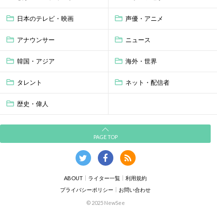
日本のテレビ・映画
声優・アニメ
アナウンサー
ニュース
韓国・アジア
海外・世界
タレント
ネット・配信者
歴史・偉人
PAGE TOP
ABOUT
ライター一覧
利用規約
プライバシーポリシー
お問い合わせ
© 2025 NewSee