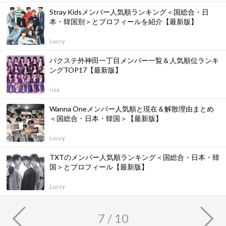
Stray Kidsメンバー人気順ランキング＜国総合・日
本・韓国別＞とプロフィールを紹介【最新版】
Luccy
バクステ外神田一丁目メンバー一覧＆人気順位ランキ
ングTOP17【最新版】
risa
Wanna Oneメンバー人気順と現在＆解散理由まとめ
＜国総合・日本・韓国＞【最新版】
Luccy
TXTのメンバー人気順ランキング＜国総合・日本・韓
国＞とプロフィール【最新版】
Luccy
7 / 10