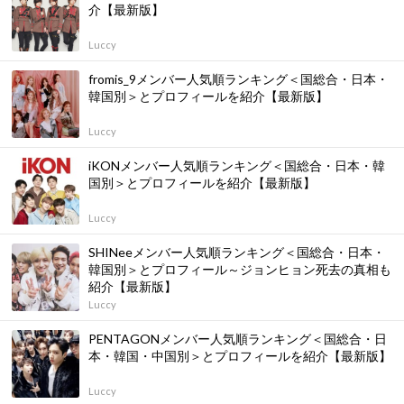
介【最新版】
Luccy
fromis_9メンバー人気順ランキング＜国総合・日本・
韓国別＞とプロフィールを紹介【最新版】
Luccy
iKONメンバー人気順ランキング＜国総合・日本・韓
国別＞とプロフィールを紹介【最新版】
Luccy
SHINeeメンバー人気順ランキング＜国総合・日本・
韓国別＞とプロフィール～ジョンヒョン死去の真相も
紹介【最新版】
Luccy
PENTAGONメンバー人気順ランキング＜国総合・日
本・韓国・中国別＞とプロフィールを紹介【最新版】
Luccy