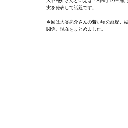
大谷亮介さんといえば「相棒」の三浦刑
実を発表して話題です。
今回は大谷亮介さんの若い頃の経歴、
関係、現在をまとめました。