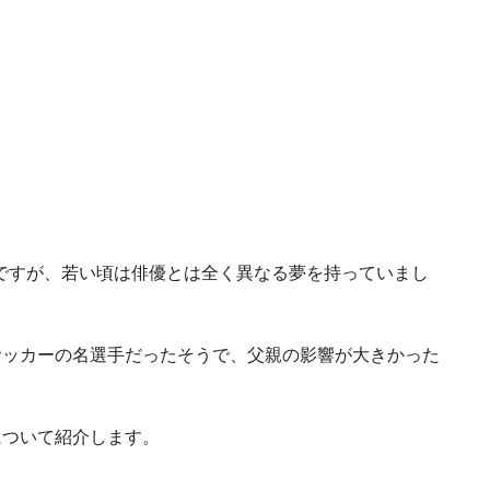
さんですが、若い頃は俳優とは全く異なる夢を持っていまし
サッカーの名選手だったそうで、父親の影響が大きかった
について紹介します。