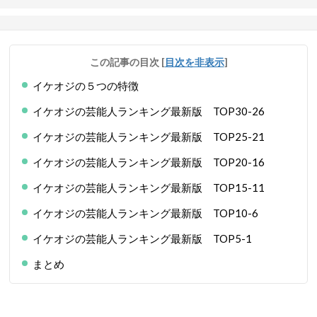
この記事の目次
[
目次を非表示
]
イケオジの５つの特徴
イケオジの芸能人ランキング最新版 TOP30-26
イケオジの芸能人ランキング最新版 TOP25-21
イケオジの芸能人ランキング最新版 TOP20-16
イケオジの芸能人ランキング最新版 TOP15-11
イケオジの芸能人ランキング最新版 TOP10-6
イケオジの芸能人ランキング最新版 TOP5-1
まとめ