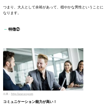
つまり、大人として余裕があって、穏やかな男性ということに
なります。
特徴②
出典：
http://azarassy.com
コミュニケーション能力が高い！