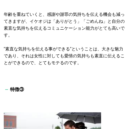
年齢を重ねていくと、感謝や謝罪の気持ちを伝える機会も減っ
てきますが、イケオジは「ありがとう」「ごめんね」と自分の
素直な気持ちを伝えるコミュニケーション能力がとても高いで
す。
”素直な気持ちを伝える事ができる”ということは、大きな魅力
であり、それは女性に対しても愛情の気持ちも素直に伝えるこ
とができるので、とてもモテるのです。
特徴③