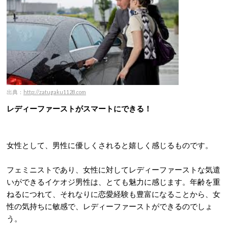
出典：
http://zatugaku1128.com
レディーファーストがスマートにできる！
女性として、男性に優しくされると嬉しく感じるものです。
フェミニストであり、女性に対してレディーファーストな気遣
いができるイケオジ男性は、とても魅力に感じます。年齢を重
ねるにつれて、それなりに恋愛経験も豊富になることから、女
性の気持ちに敏感で、レディーファーストができるのでしょ
う。