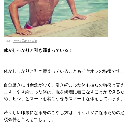
出典：
https://ameblo.jp
体がしっかりと引き締まっている！
体がしっかりと引き締まっていることもイケオジの特徴です。
自分磨きには余念がなく、引き締まった体も彼らの特徴と言え
ます。引き締まった体は、服を綺麗に着こなすことができるた
め、ビシッとスーツを着こなせるスマートな体をしています。
若々しい印象になる身のこなし方は、イケオジになるための必
須条件と言えるでしょう。