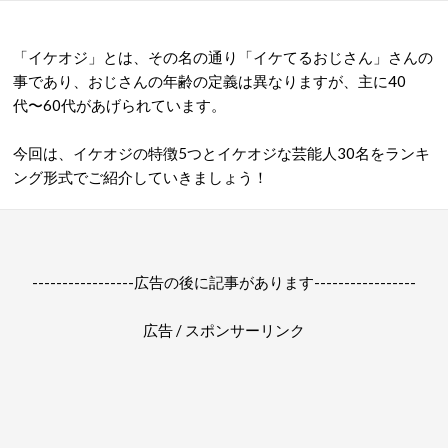
「イケオジ」とは、その名の通り「イケてるおじさん」さんの
事であり、おじさんの年齢の定義は異なりますが、主に40
代〜60代があげられています。
今回は、イケオジの特徴5つとイケオジな芸能人30名をランキ
ング形式でご紹介していきましょう！
-----------------広告の後に記事があります-----------------
広告 / スポンサーリンク