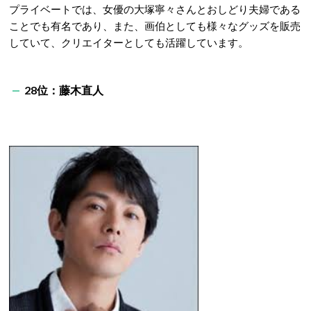
プライベートでは、女優の大塚寧々さんとおしどり夫婦である
ことでも有名であり、また、画伯としても様々なグッズを販売
していて、クリエイターとしても活躍しています。
28位：藤木直人