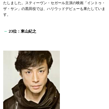
たしました。スティーヴン・セガール主演の映画「イントゥ・
ザ・サン」の黒田役では、ハリウッドデビューも果たしていま
す。
23位：東山紀之