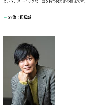
という、ストイックな一面を持つ努力家の俳優です。
29位：田辺誠一