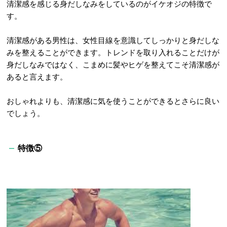
清潔感を感じる身だしなみをしているのがイケオジの特徴で
す。
清潔感がある男性は、女性目線を意識してしっかりと身だしな
みを整えることができます。トレンドを取り入れることだけが
身だしなみではなく、こまめに髪やヒゲを整えてこそ清潔感が
あると言えます。
おしゃれよりも、清潔感に気を使うことができるとさらに良い
でしょう。
特徴⑤