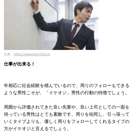
出典：
https://www.agent3.co.jp
仕事が出来る！
年相応に社会経験を積んでいるので、周りのフォローもできる
ような男性こそが、「イケオジ」男性の行動の特徴でしょう。
周囲から評価されてきた良い先輩や、良い上司としての一面を
持っている男性はとても素敵です。周りを叱咤し、引っ張って
いくタイプよりも、優しく周りをフォローしてくれるタイプの
方がイケオジと言えるでしょう。