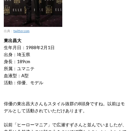
出典：
twitter.com
東出昌大
生年月日：1988年2月1日
出身：埼玉県
身長：189cm
所属：ユマニテ
血液型：A型
活動：俳優、モデル
俳優の東出昌大さんもスタイル抜群の8頭身ですね。以前はモ
デルとして活動されていただけあります。
以前「ヒーローマニア」で広瀬すずさんと並んでいましたが、