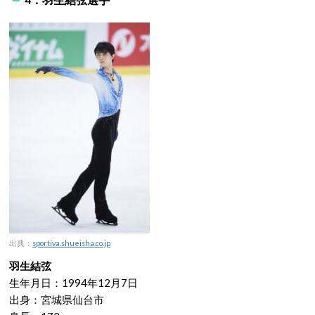
出典：
sportiva.shueisha.co.jp
羽生結弦
生年月日：1994年12月7日
出身：宮城県仙台市