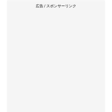
広告 / スポンサーリンク