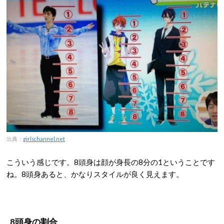
出典：
girlschannel.net
こういう感じです。8頭身は顔が身長の8分の1ということです
ね。8頭身あると、かなりスタイルが良く見えます。
8頭身の割合