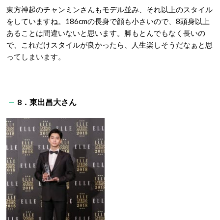
東方神起のチャンミンさんもモデル並み、それ以上のスタイル
をしていますね。186cmの長身で顔も小さいので、8頭身以上
あることは間違いないと思います。脚もとんでもなく長いの
で、これだけスタイルが良かったら、人生楽しそうだなぁと思
ってしまいます。
8．東出昌大さん