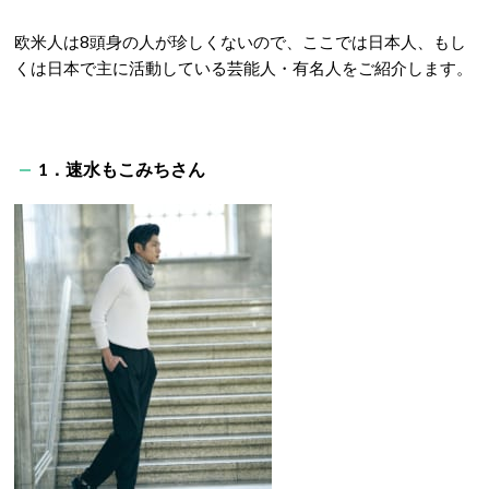
欧米人は8頭身の人が珍しくないので、ここでは日本人、もし
くは日本で主に活動している芸能人・有名人をご紹介します。
1．速水もこみちさん