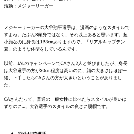
活動：メジャーリーガー
メジャーリーガーの大谷翔平選手は、漫画のようなスタイルで
すよね。たぶん8頭身ではなく、それ以上あると思います。超
小顔なのに身長は193cmありますので、「リアルキャプテン
翼」のような体型をしているんです。
以前、JALのキャンペーンでCAさん2人と並びましたが、身長
は大谷選手の方が30cm程度は高いのに、顔の大きさはほぼ一
緒、下手したらCAさんの方が大きいということがありまし
た。
CAさんだって、普通の一般女性に比べたらスタイルが良いは
ずなのに…。大谷選手のスタイルの良さに脱帽です。
4．羽生結弦選手