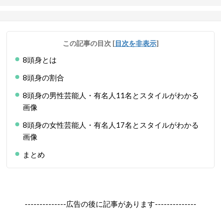
この記事の目次
[
目次を非表示
]
8頭身とは
8頭身の割合
8頭身の男性芸能人・有名人11名とスタイルがわかる
画像
8頭身の女性芸能人・有名人17名とスタイルがわかる
画像
まとめ
--------------広告の後に記事があります--------------