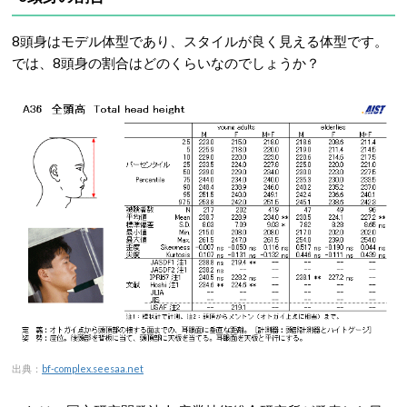
8頭身はモデル体型であり、スタイルが良く見える体型です。
では、8頭身の割合はどのくらいなのでしょうか？
出典：
bf-complex.seesaa.net