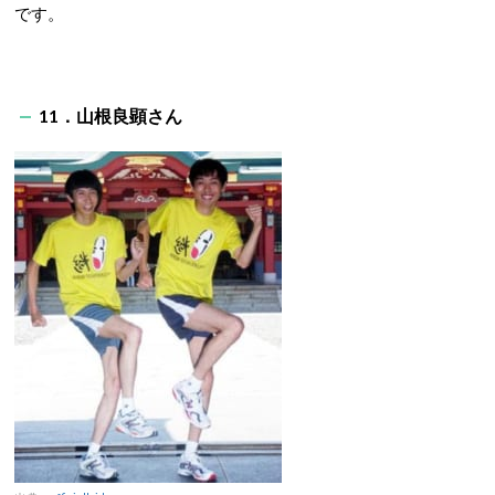
です。
11．山根良顕さん