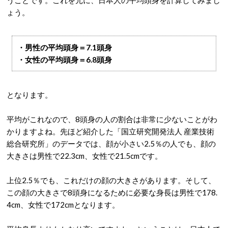
ょう。
・男性の平均頭身＝7.1頭身
・女性の平均頭身＝6.8頭身
となります。
平均がこれなので、8頭身の人の割合は非常に少ないことがわ
かりますよね。先ほど紹介した「国立研究開発法人 産業技術
総合研究所」のデータでは、顔が小さい2.5％の人でも、顔の
大きさは男性で22.3cm、女性で21.5cmです。
上位2.5％でも、これだけの顔の大きさがあります。そして、
この顔の大きさで8頭身になるために必要な身長は男性で178.
4cm、女性で172cmとなります。