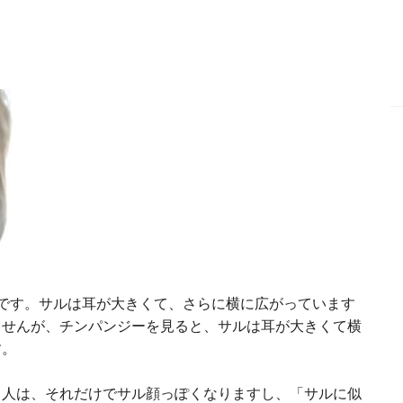
です。サルは耳が大きくて、さらに横に広がっています
ませんが、チンパンジーを見ると、サルは耳が大きくて横
す。
る人は、それだけでサル顔っぽくなりますし、「サルに似