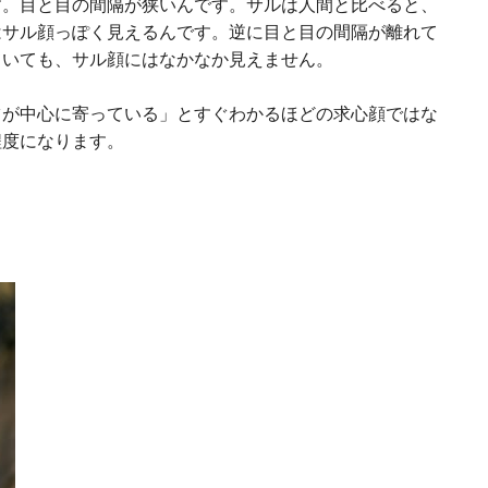
す。目と目の間隔が狭いんです。サルは人間と比べると、
はサル顔っぽく見えるんです。逆に目と目の間隔が離れて
ていても、サル顔にはなかなか見えません。
ツが中心に寄っている」とすぐわかるほどの求心顔ではな
程度になります。