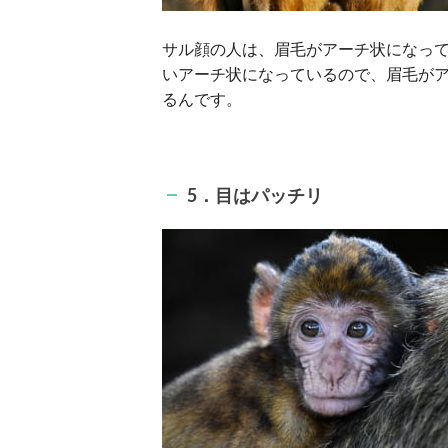
サル顔の人は、眉毛がアーチ状になっ
いアーチ状になっているので、眉毛が
るんです。
5．目はパッチリ