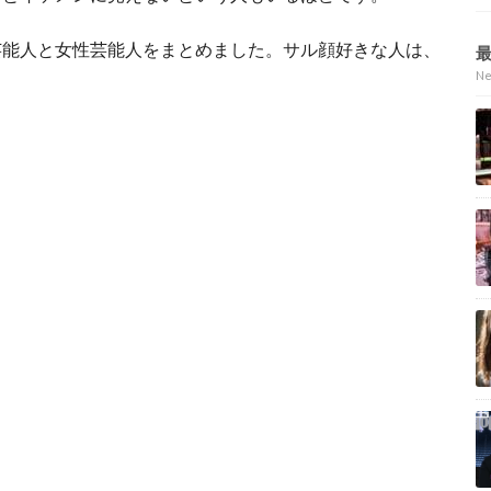
芸能人と女性芸能人をまとめました。サル顔好きな人は、
N