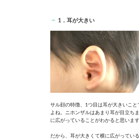
1．耳が大きい
サル顔の特徴、1つ目は耳が大きいこと
よね。ニホンザルはあまり耳が目立ち
に広がっていることがわかると思いま
だから、耳が大きくて横に広がってい