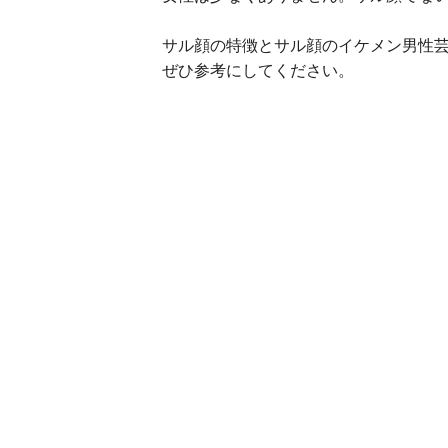
サル顔の特徴とサル顔のイケメン男性
ぜひ参考にしてください。