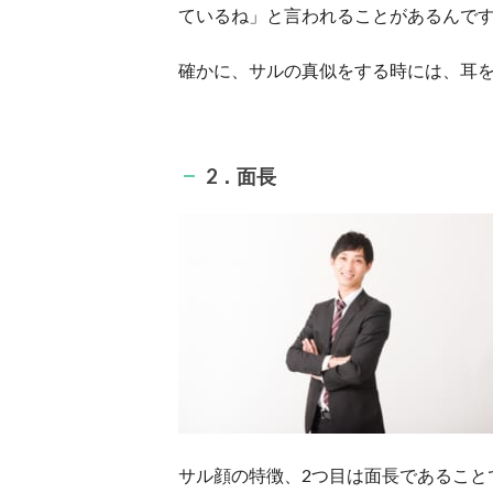
ているね」と言われることがあるんで
確かに、サルの真似をする時には、耳
2．面長
サル顔の特徴、2つ目は面長であること