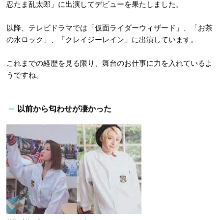
忍たま乱太郎」に出演してデビューを果たしました。
以降、テレビドラマでは「仮面ライダーウィザード」、「お茶
の水ロック」、「クレイジーレイン」に出演しています。
これまでの経歴を見る限り、舞台のお仕事に力を入れているよ
うですね。
以前から匂わせが凄かった