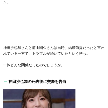
た。
神田沙也加さんと前山剛久さんは当時、結婚前提だったと言わ
れている一方で、トラブルが続いていたという噂も。
一体どんな関係だったのでしょうか。
神田沙也加の死去後に交際を告白