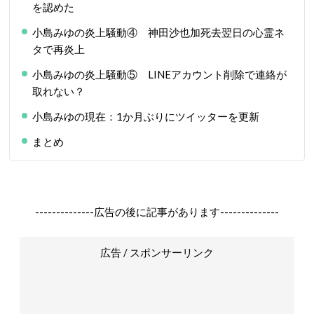
を認めた
小島みゆの炎上騒動④ 神田沙也加死去翌日の心霊ネ
タで再炎上
小島みゆの炎上騒動⑤ LINEアカウント削除で連絡が
取れない？
小島みゆの現在：1か月ぶりにツイッターを更新
まとめ
--------------広告の後に記事があります--------------
広告 / スポンサーリンク