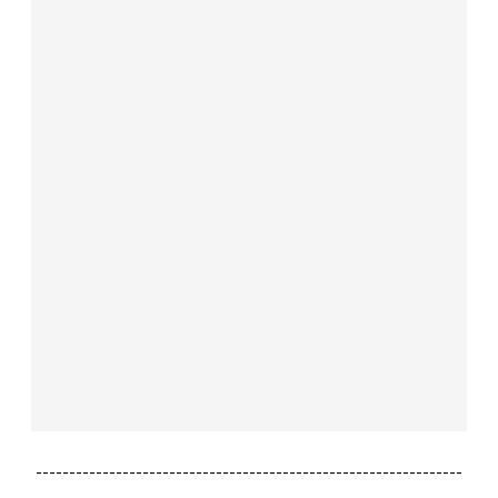
----------------------------------------------------------------