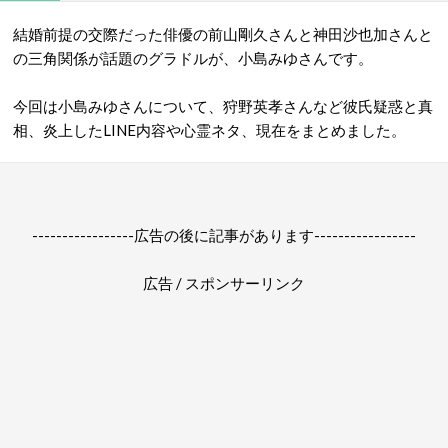
結婚前提の交際だった俳優の前山剛久さんと神田沙也加さんと
の三角関係が話題のグラドルが、小島みゆさんです。
今回は小島みゆさんについて、狩野英孝さんなど彼氏疑惑と真
相、炎上したLINE内容や心霊ネタ、現在をまとめました。
-----------------広告の後に記事があります-----------------
広告 / スポンサーリンク