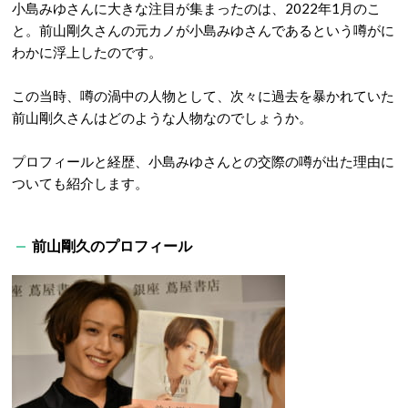
小島みゆさんに大きな注目が集まったのは、2022年1月のこ
と。前山剛久さんの元カノが小島みゆさんであるという噂がに
わかに浮上したのです。
この当時、噂の渦中の人物として、次々に過去を暴かれていた
前山剛久さんはどのような人物なのでしょうか。
プロフィールと経歴、小島みゆさんとの交際の噂が出た理由に
ついても紹介します。
前山剛久のプロフィール