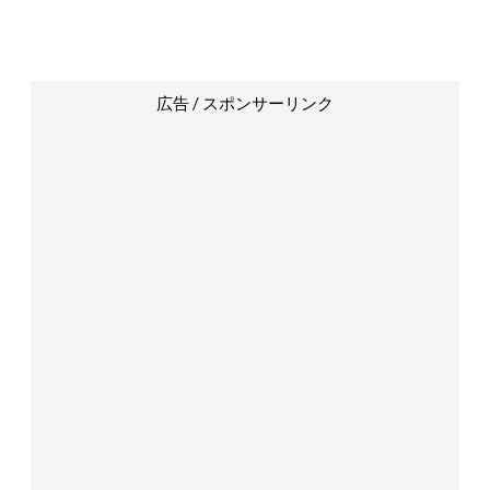
広告 / スポンサーリンク