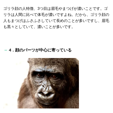
ゴリラ顔の人特徴、3つ目は眉毛やまつげが濃いことです。ゴ
リラは人間に比べて体毛が濃いですよね。だから、ゴリラ顔の
人もまつげはふさふさしていて長めのことが多いですし、眉毛
も黒々としていて、濃いことが多いです。
4．顔のパーツが中心に寄っている