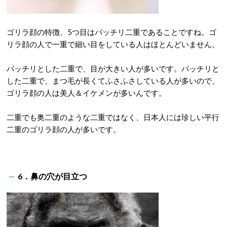
ゴリラ顔の特徴、5つ目はパッチリ二重であることですね。ゴ
リラ顔の人で一重で細い目をしている人はほとんどいません。
パッチリとした二重で、目が大きい人が多いです。パッチリと
した二重で、まつ毛が長くてふさふさしている人が多いので、
ゴリラ顔の人は美人＆イケメンが多いんです。
二重でも奥二重のような二重ではなく、日本人には珍しい平行
二重のゴリラ顔の人が多いです。
6．鼻の穴が目立つ