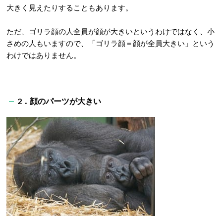
大きく見えたりすることもあります。
ただ、ゴリラ顔の人全員が顔が大きいというわけではなく、小
さめの人もいますので、「ゴリラ顔＝顔が全員大きい」という
わけではありません。
2．顔のパーツが大きい