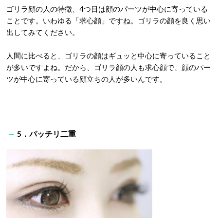
ゴリラ顔の人の特徴、4つ目は顔のパーツが中心に寄っている
ことです。いわゆる「求心顔」ですね。ゴリラの顔を良く思い
出してみてください。
人間に比べると、ゴリラの顔はギュッと中心に寄っていること
が多いですよね。だから、ゴリラ顔の人も求心顔で、顔のパー
ツが中心に寄っている顔立ちの人が多いんです。
5．パッチリ二重