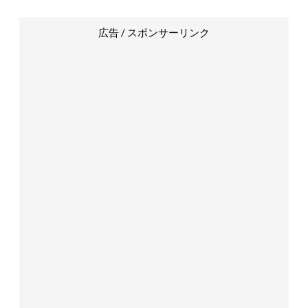
広告 / スポンサーリンク