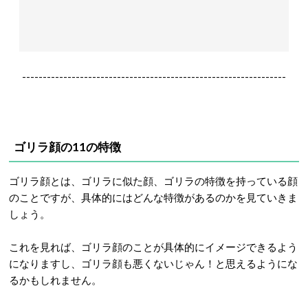
----------------------------------------------------------------
ゴリラ顔の11の特徴
ゴリラ顔とは、ゴリラに似た顔、ゴリラの特徴を持っている顔
のことですが、具体的にはどんな特徴があるのかを見ていきま
しょう。
これを見れば、ゴリラ顔のことが具体的にイメージできるよう
になりますし、ゴリラ顔も悪くないじゃん！と思えるようにな
るかもしれません。