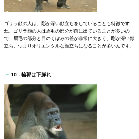
ゴリラ顔の人は、彫が深い顔立ちをしていることも特徴です
ね。ゴリラ顔の人は眉毛の部分が前に出ていることが多いの
で、眉毛の部分と目のくぼみの差が非常に大きく、彫が深い顔
立ち、つまりオリエンタルな顔立ちになることが多いんです。
10．輪郭は下膨れ