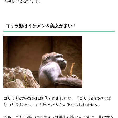
て楽しいと思います。
ゴリラ顔はイケメン＆美女が多い！
ゴリラ顔の特徴を11個見てきましたが、「ゴリラ顔はやっぱ
りゴリラじゃん！」と思った人もいるかもしれません。
でも、ゴリラ顔にはイケメンは美人が多いんですよ。目は大き