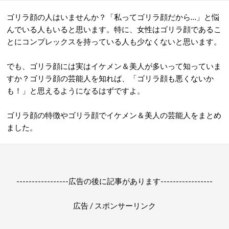
ゴリラ顔の人はいませんか？「私ってゴリラ顔だから…」と悩
んでいる人もいると思います。特に、女性はゴリラ顔であるこ
とにコンプレックスを持っている人も少なくないと思います。
でも、ゴリラ顔には実はイケメン＆美人が多いって知っていま
すか？ゴリラ顔の芸能人を知れば、「ゴリラ顔も悪くないか
も！」と思えるようになるはずですよ。
ゴリラ顔の特徴やゴリラ顔でイケメン＆美人の芸能人をまとめ
ました。
-----------------広告の後に記事があります-----------------
広告 / スポンサーリンク