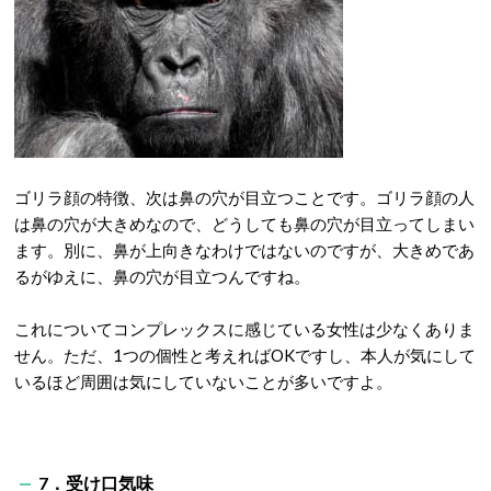
ゴリラ顔の特徴、次は鼻の穴が目立つことです。ゴリラ顔の人
は鼻の穴が大きめなので、どうしても鼻の穴が目立ってしまい
ます。別に、鼻が上向きなわけではないのですが、大きめであ
るがゆえに、鼻の穴が目立つんですね。
これについてコンプレックスに感じている女性は少なくありま
せん。ただ、1つの個性と考えればOKですし、本人が気にして
いるほど周囲は気にしていないことが多いですよ。
7．受け口気味