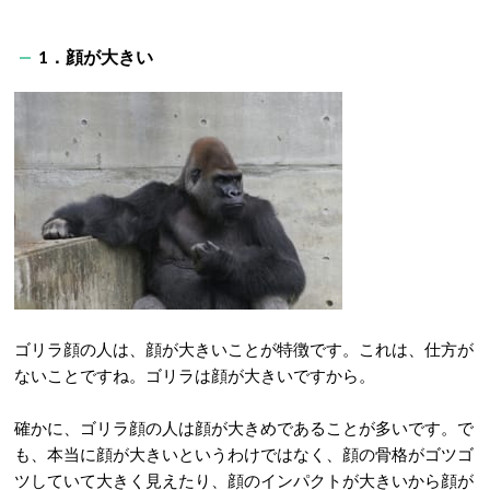
1．顔が大きい
ゴリラ顔の人は、顔が大きいことが特徴です。これは、仕方が
ないことですね。ゴリラは顔が大きいですから。
確かに、ゴリラ顔の人は顔が大きめであることが多いです。で
も、本当に顔が大きいというわけではなく、顔の骨格がゴツゴ
ツしていて大きく見えたり、顔のインパクトが大きいから顔が