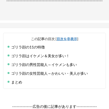
------------------------------------------------------------------
この記事の目次
[
目次を非表示
]
ゴリラ顔の11の特徴
ゴリラ顔はイケメン＆美女が多い！
ゴリラ顔の男性芸能人～イケメンも多い
ゴリラ顔の女性芸能人～かわいい・美人が多い
まとめ
--------------広告の後に記事があります--------------