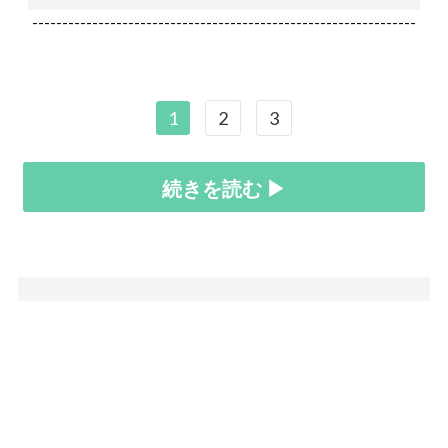
----------------------------------------------------------------
1
2
3
続きを読む ▶