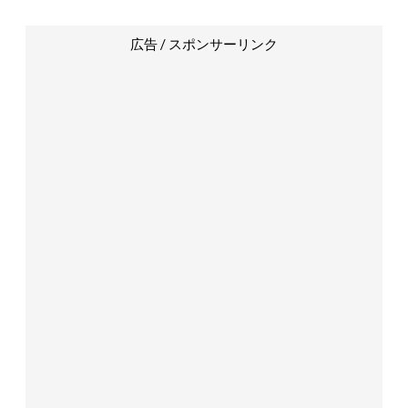
広告 / スポンサーリンク