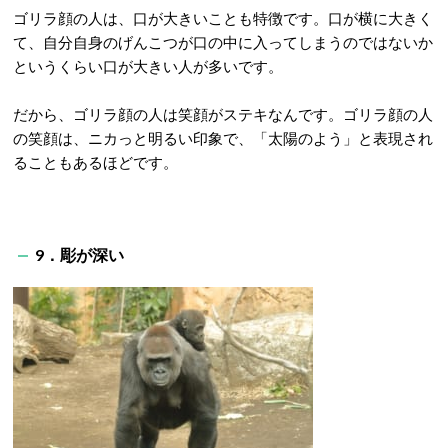
ゴリラ顔の人は、口が大きいことも特徴です。口が横に大きく
て、自分自身のげんこつが口の中に入ってしまうのではないか
というくらい口が大きい人が多いです。
だから、ゴリラ顔の人は笑顔がステキなんです。ゴリラ顔の人
の笑顔は、ニカっと明るい印象で、「太陽のよう」と表現され
ることもあるほどです。
9．彫が深い