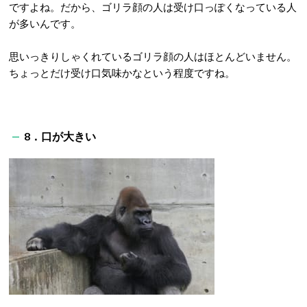
ですよね。だから、ゴリラ顔の人は受け口っぽくなっている人
が多いんです。
思いっきりしゃくれているゴリラ顔の人はほとんどいません。
ちょっとだけ受け口気味かなという程度ですね。
8．口が大きい