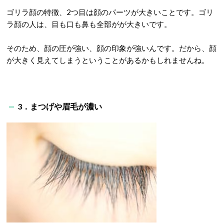
ゴリラ顔の特徴、2つ目は顔のパーツが大きいことです。ゴリ
ラ顔の人は、目も口も鼻も全部がが大きいです。
そのため、顔の圧が強い、顔の印象が強いんです。だから、顔
が大きく見えてしまうということがあるかもしれませんね。
3．まつげや眉毛が濃い