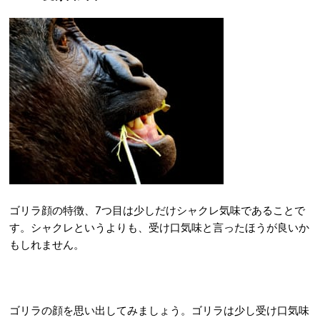
ゴリラ顔の特徴、7つ目は少しだけシャクレ気味であることで
す。シャクレというよりも、受け口気味と言ったほうが良いか
もしれません。
ゴリラの顔を思い出してみましょう。ゴリラは少し受け口気味