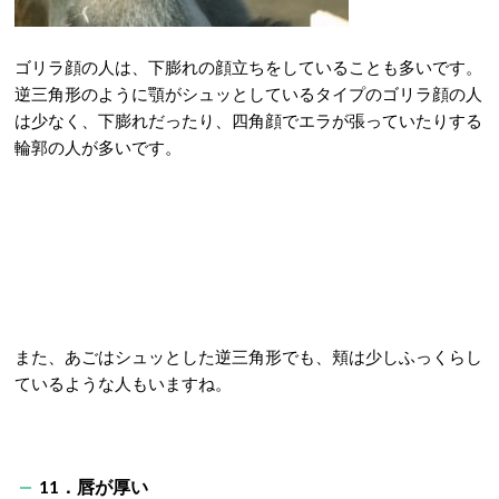
ゴリラ顔の人は、下膨れの顔立ちをしていることも多いです。
逆三角形のように顎がシュッとしているタイプのゴリラ顔の人
は少なく、下膨れだったり、四角顔でエラが張っていたりする
輪郭の人が多いです。
また、あごはシュッとした逆三角形でも、頬は少しふっくらし
ているような人もいますね。
11．唇が厚い