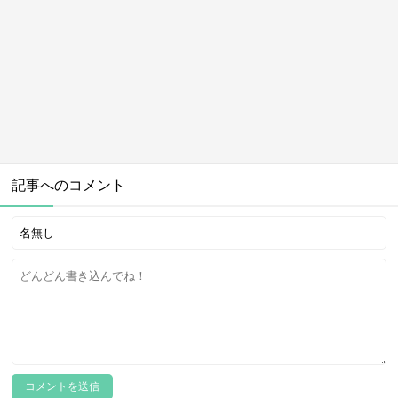
記事へのコメント