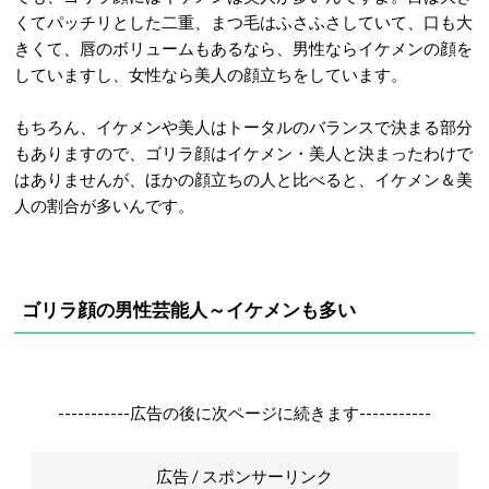
くてパッチリとした二重、まつ毛はふさふさしていて、口も大
きくて、唇のボリュームもあるなら、男性ならイケメンの顔を
していますし、女性なら美人の顔立ちをしています。
もちろん、イケメンや美人はトータルのバランスで決まる部分
もありますので、ゴリラ顔はイケメン・美人と決まったわけで
はありませんが、ほかの顔立ちの人と比べると、イケメン＆美
人の割合が多いんです。
ゴリラ顔の男性芸能人～イケメンも多い
-----------広告の後に次ページに続きます-----------
広告 / スポンサーリンク