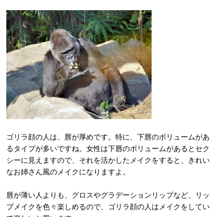
ゴリラ顔の人は、唇が厚めです。特に、下唇のボリュームがあ
るタイプが多いですね。女性は下唇のボリュームがあるとセク
シーに見えますので、それを活かしたメイクをすると、きれい
なお姉さん風のメイクになりますよ。
唇が薄い人よりも、グロスやグラデーションリップなど、リッ
プメイクを色々楽しめるので、ゴリラ顔の人はメイクをしてい