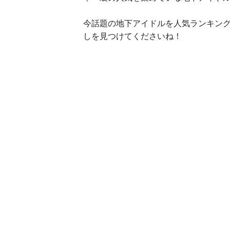
今話題の地下アイドルを人気ランキン
しを見つけてくださいね！