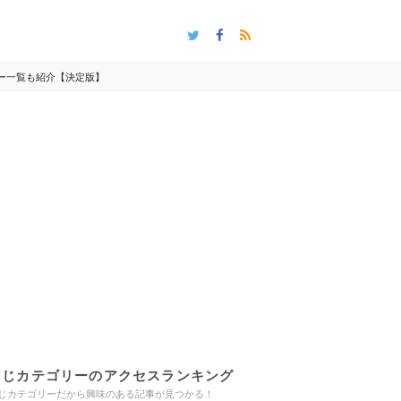
バー一覧も紹介【決定版】
同じカテゴリーのアクセスランキング
じカテゴリーだから興味のある記事が見つかる！