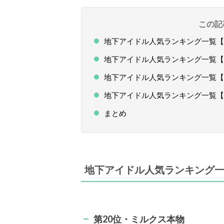
この記
地下アイドル人気ランキング一覧【TO
地下アイドル人気ランキング一覧【TO
地下アイドル人気ランキング一覧【TO
地下アイドル人気ランキング一覧【T
まとめ
地下アイドル人気ランキング一覧
第20位・ミルクス本物