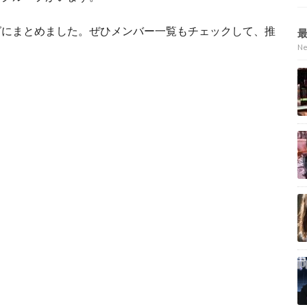
グにまとめました。ぜひメンバー一覧もチェックして、推
N