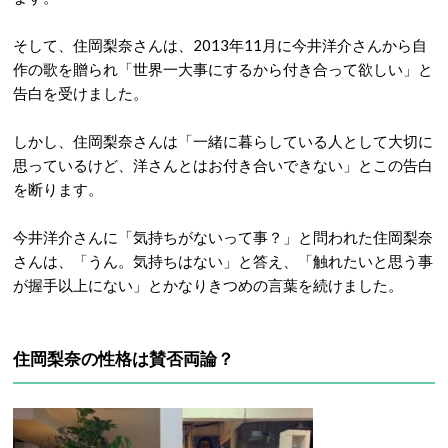
そして、住岡梨奈さんは、2013年11月に今井洋介さんから自
作の歌を贈られ「世界一大事にするから付き合って欲しい」と
告白を受けました。
しかし、住岡梨奈さんは「一緒に暮らしている人として大切に
思っているけど、洋さんとはお付き合いできない」とこの告白
を断ります。
今井洋介さんに「気持ちがないって事？」と問われた住岡梨奈
さんは、「うん。気持ちはない」と答え、「触れたいと思う事
が握手以上にない」とかなりきつめの言葉を続けました。
住岡梨奈の性格は賛否両論？