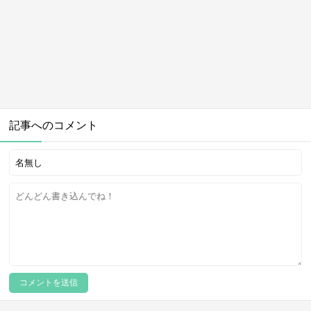
記事へのコメント