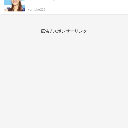
yujitake226
広告 / スポンサーリンク