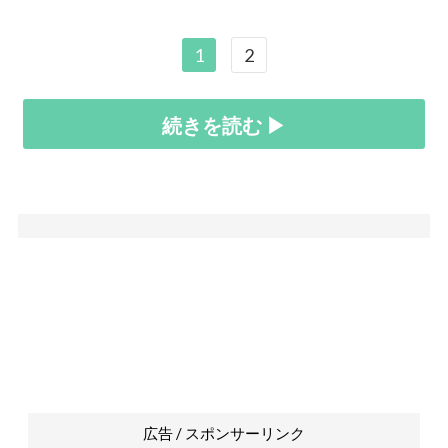
1
2
続きを読む ▶
広告 / スポンサーリンク