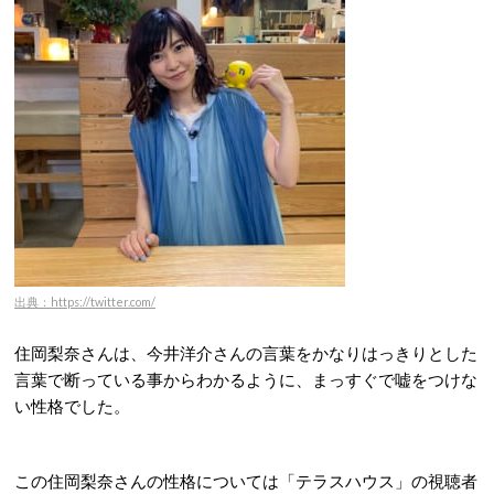
出典：https://twitter.com/
住岡梨奈さんは、今井洋介さんの言葉をかなりはっきりとした
言葉で断っている事からわかるように、まっすぐで嘘をつけな
い性格でした。
この住岡梨奈さんの性格については「テラスハウス」の視聴者