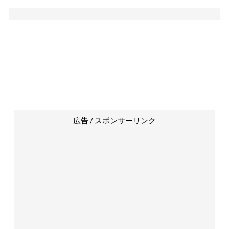
広告 / スポンサーリンク