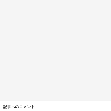
記事へのコメント