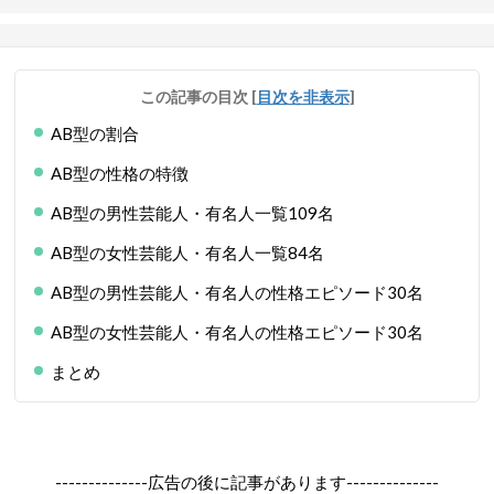
この記事の目次
[
目次を非表示
]
AB型の割合
AB型の性格の特徴
AB型の男性芸能人・有名人一覧109名
AB型の女性芸能人・有名人一覧84名
AB型の男性芸能人・有名人の性格エピソード30名
AB型の女性芸能人・有名人の性格エピソード30名
まとめ
--------------広告の後に記事があります--------------