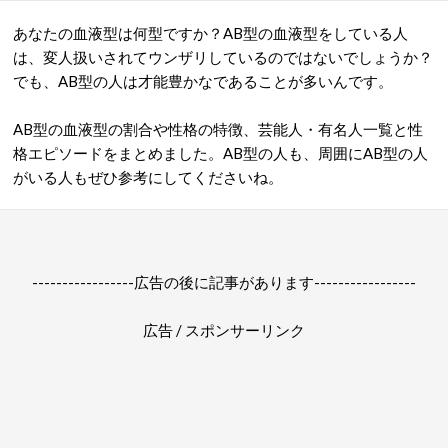
あなたの血液型は何型ですか？AB型の血液型をしている人
は、変人扱いされてウンザリしているのではないでしょうか？
でも、AB型の人は才能豊かなであることが多いんです。
AB型の血液型の割合や性格の特徴、芸能人・有名人一覧と性
格エピソードをまとめました。AB型の人も、周囲にAB型の人
がいる人もぜひ参考にしてくださいね。
-----------------広告の後に記事があります-----------------
広告 / スポンサーリンク