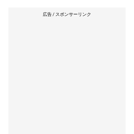
広告 / スポンサーリンク