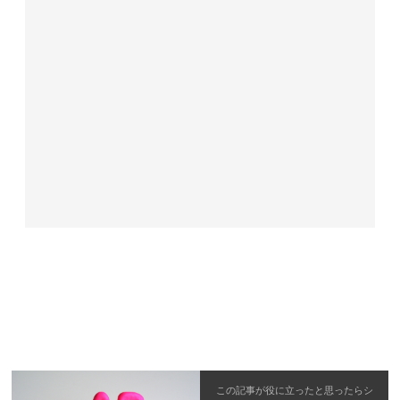
この記事が役に立ったと思ったら
シ