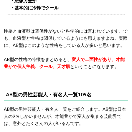
・想像力豊か
・基本的に冷静でクール
性格と血液型は関係性がないと科学的には言われています。で
も、血液型と性格は関係しているようにも思えますよね。実際
に、AB型はこのような性格をしている人が多いと思います。
AB型の性格の特徴をまとめると、
変人で二面性があり、才能
豊かで個人主義、クール、天才肌
ということになります。
AB型の男性芸能人・有名人一覧109名
AB型の男性芸能人・有名人一覧をご紹介します。AB型は日本
人の9％しかいませんが、才能豊かで変人が集まる芸能界で
は、意外とたくさんの人がいるんです。