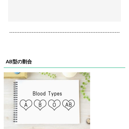
----------------------------------------------------------------
AB型の割合