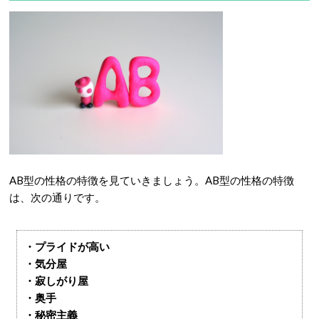
AB型の性格の特徴を見ていきましょう。AB型の性格の特徴
は、次の通りです。
・プライドが高い
・気分屋
・寂しがり屋
・奥手
・秘密主義