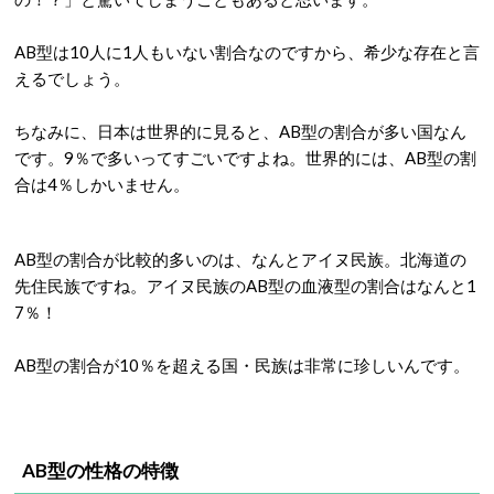
AB型は10人に1人もいない割合なのですから、希少な存在と言
えるでしょう。
ちなみに、日本は世界的に見ると、AB型の割合が多い国なん
です。9％で多いってすごいですよね。世界的には、AB型の割
合は4％しかいません。
AB型の割合が比較的多いのは、なんとアイヌ民族。北海道の
先住民族ですね。アイヌ民族のAB型の血液型の割合はなんと1
7％！
AB型の割合が10％を超える国・民族は非常に珍しいんです。
AB型の性格の特徴