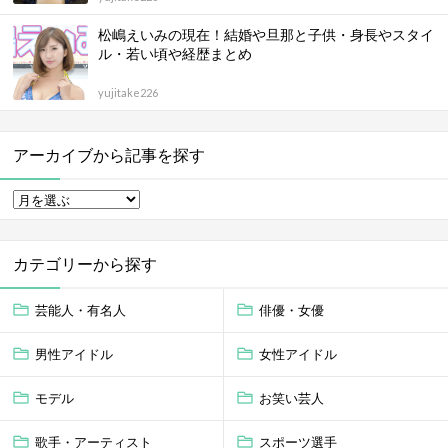
松嶋えいみの現在！結婚や旦那と子供・身長やスタイ
ル・若い頃や経歴まとめ
yujitake226
アーカイブから記事を探す
カテゴリーから探す
芸能人・有名人
俳優・女優
男性アイドル
女性アイドル
モデル
お笑い芸人
歌手・アーティスト
スポーツ選手