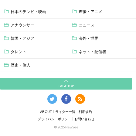
日本のテレビ・映画
声優・アニメ
アナウンサー
ニュース
韓国・アジア
海外・世界
タレント
ネット・配信者
歴史・偉人
PAGE TOP
ABOUT
ライター一覧
利用規約
プライバシーポリシー
お問い合わせ
© 2025 NewSee