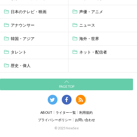
日本のテレビ・映画
声優・アニメ
アナウンサー
ニュース
韓国・アジア
海外・世界
タレント
ネット・配信者
歴史・偉人
PAGE TOP
ABOUT
ライター一覧
利用規約
プライバシーポリシー
お問い合わせ
© 2025 NewSee