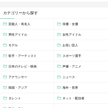
カテゴリーから探す
芸能人・有名人
俳優・女優
男性アイドル
女性アイドル
モデル
お笑い芸人
歌手・アーティスト
スポーツ選手
日本のテレビ・映画
声優・アニメ
アナウンサー
ニュース
韓国・アジア
海外・世界
タレント
ネット・配信者