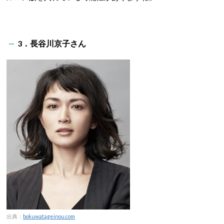
3．長谷川京子さん
出典：
bokuwatageinou.com