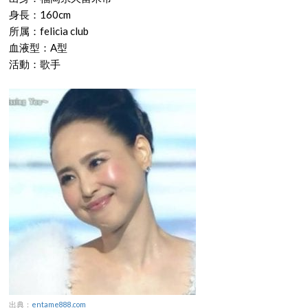
身長：160cm
所属：felicia club
血液型：A型
活動：歌手
出典：
entame888.com