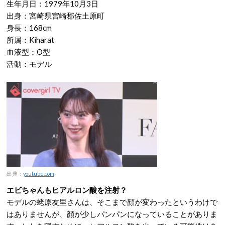
生年月日：1979年10月3日
出身：宮崎県宮崎郡佐土原町
身長：168cm
所属：Kiharat
血液型：O型
活動：モデル
出典：
youtube.com
エビちゃんもヒアルロン酸を注射？
モデルの蛯原友里さんは、そこまで顔が変わったというわけで
はありませんが、顔が少しパンパンになっていることがありま