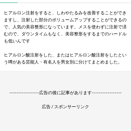
ヒアルロン注射をすると、しわやたるみを改善することができ
ますし、注射した部分のボリュームアップすることができるの
で、人気の美容整形になっています。メスを使わずに注射で済
むので、ダウンタイムもなく、美容整形をするまでのハードル
も低いんです
ヒアルロン酸注射をした、またはヒアルロン酸注射をしたとい
う噂がある芸能人・有名人を男女別に分けてまとめました。
-----------------広告の後に記事があります-----------------
広告 / スポンサーリンク