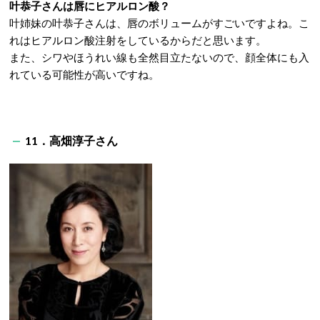
叶恭子さんは唇にヒアルロン酸？
叶姉妹の叶恭子さんは、唇のボリュームがすごいですよね。こ
れはヒアルロン酸注射をしているからだと思います。
また、シワやほうれい線も全然目立たないので、顔全体にも入
れている可能性が高いですね。
11．高畑淳子さん