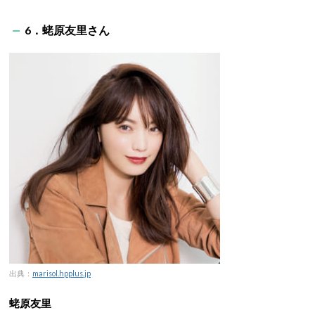
6．蛯原友里さん
出典：
marisol.hpplus.jp
蛯原友里