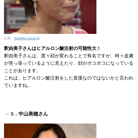
出典：
matome.naver.jp
釈由美子さんはヒアルロン酸注射の可能性大！
釈由美子さんは、度々顔が変わることで有名ですが、時々皮膚
が突っ張っているように見えたり、顔がボコボコになっている
ことがあります。
これは、ヒアルロン酸注射をした直後なのではないかと言われ
ていますね。
5．中山美穂さん