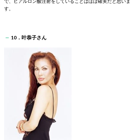
で、ヒアルロン酸注射をしていることはほぼ確実だと思いま
す。
10．叶恭子さん