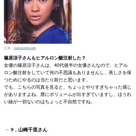
出典：
nanasepn.com
篠原涼子さんもヒアルロン酸注射した？
女優の篠原涼子さんは、40代後半の女優さんなので、ヒアル
ロン酸注射をしていて何の不思議もありませんし、美しさを保
つためにやるのは当たり前だと思います。
でも、こちらの写真を見ると、ちょっとやりすぎちゃった感じ
がありますよね。唇にボリュームが出すぎていますし、ほうれ
い線が一切ないのはちょっと不自然ですね。
9．山崎千里さん